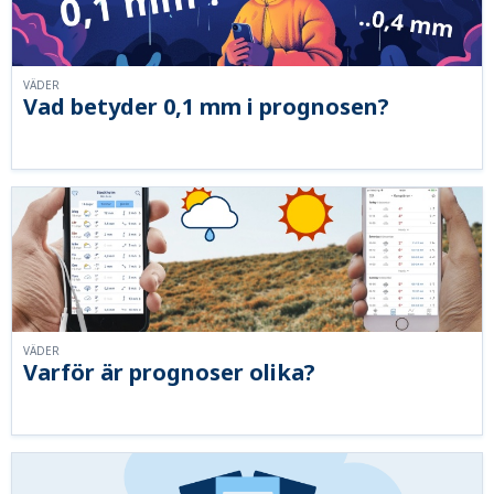
VÄDER
Vad betyder 0,1 mm i prognosen?
VÄDER
Varför är prognoser olika?