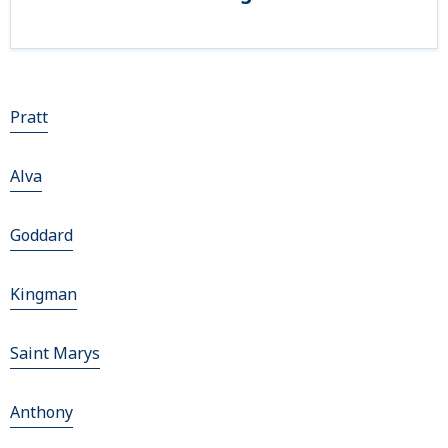
Pratt
Alva
Goddard
Kingman
Saint Marys
Anthony