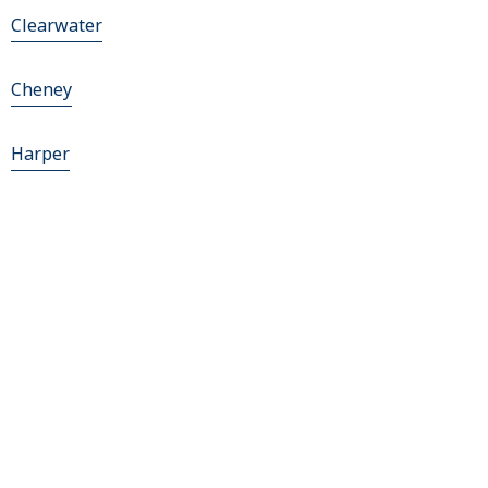
Clearwater
Cheney
Harper