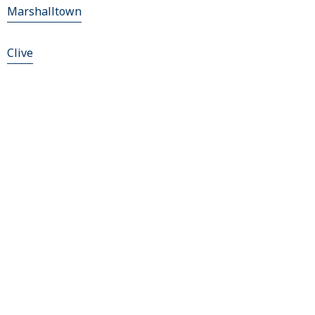
Marshalltown
Clive