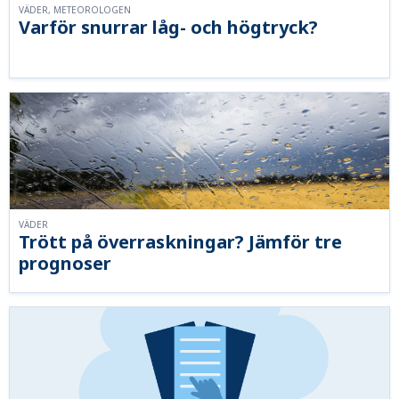
VÄDER, METEOROLOGEN
Varför snurrar låg- och högtryck?
VÄDER
Trött på överraskningar? Jämför tre
prognoser