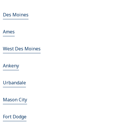
Des Moines
Ames
West Des Moines
Ankeny
Urbandale
Mason City
Fort Dodge