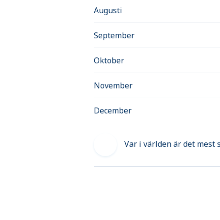
Augusti
September
Oktober
November
December
Var i världen är det mest 