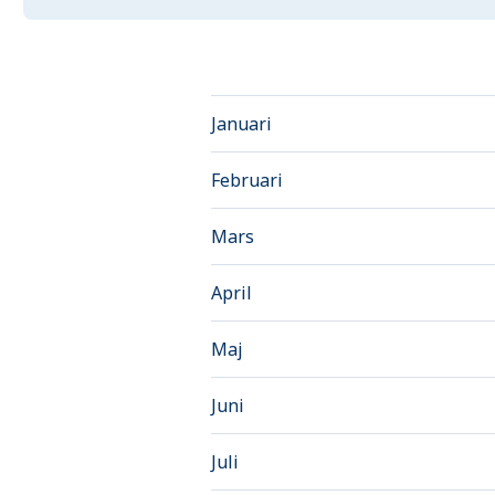
Januari
Februari
Mars
April
Maj
Juni
Juli