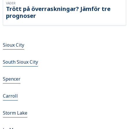
VÄDER
Trött på överraskningar? Jämför tre
prognoser
Sioux City
South Sioux City
Spencer
Carroll
Storm Lake