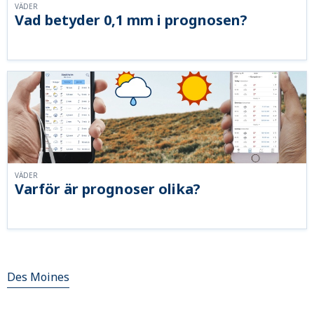
VÄDER
Vad betyder 0,1 mm i prognosen?
VÄDER
Varför är prognoser olika?
Des Moines