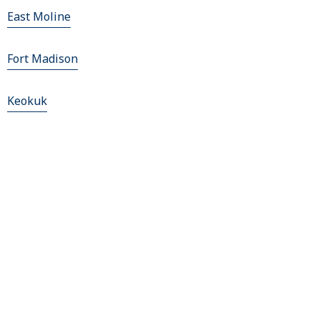
East Moline
Fort Madison
Keokuk