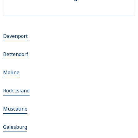
Davenport
Bettendorf
Moline
Rock Island
Muscatine
Galesburg