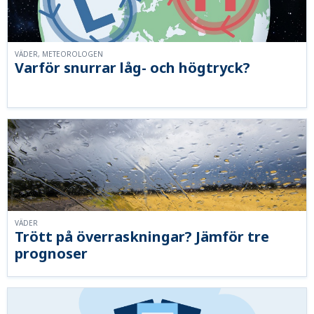
VÄDER, METEOROLOGEN
Varför snurrar låg- och högtryck?
VÄDER
Trött på överraskningar? Jämför tre
prognoser