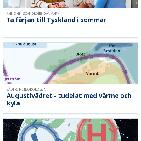
ANNONS - SCANDLINES DANMARK
Ta färjan till Tyskland i sommar
VÄDER, METEOROLOGEN
Augustivädret - tudelat med värme och
kyla