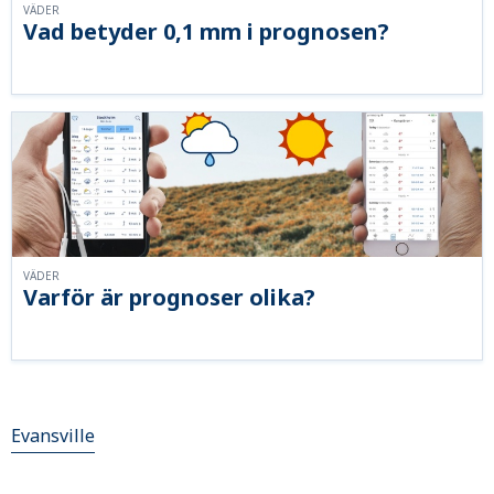
VÄDER
Vad betyder 0,1 mm i prognosen?
VÄDER
Varför är prognoser olika?
Evansville