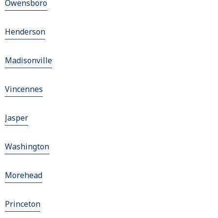
Owensboro
Henderson
Madisonville
Vincennes
Jasper
Washington
Morehead
Princeton