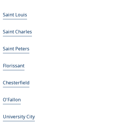
Saint Louis
Saint Charles
Saint Peters
Florissant
Chesterfield
O'Fallon
University City