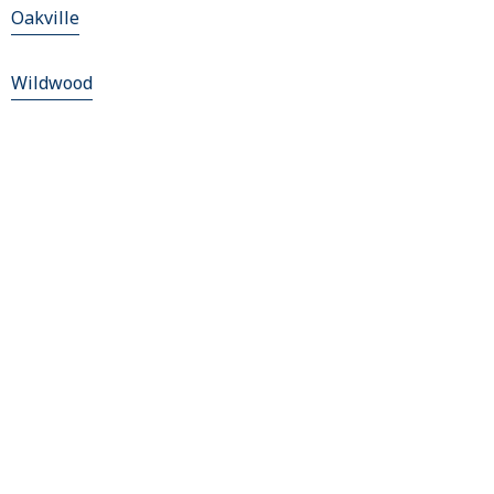
Oakville
Wildwood