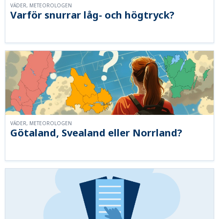
VÄDER, METEOROLOGEN
Varför snurrar låg- och högtryck?
VÄDER, METEOROLOGEN
Götaland, Svealand eller Norrland?