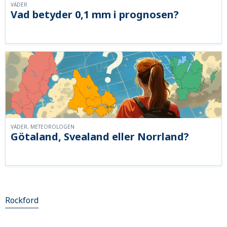
VÄDER
Vad betyder 0,1 mm i prognosen?
VÄDER, METEOROLOGEN
Götaland, Svealand eller Norrland?
Rockford