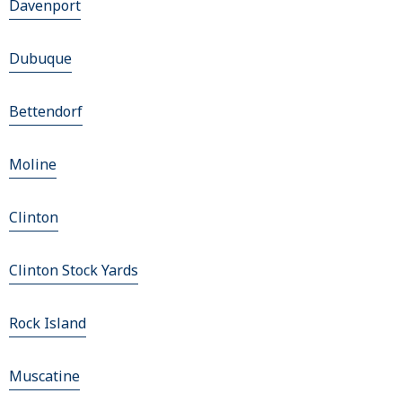
Davenport
Dubuque
Bettendorf
Moline
Clinton
Clinton Stock Yards
Rock Island
Muscatine