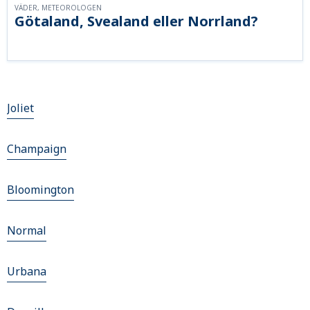
VÄDER, METEOROLOGEN
Götaland, Svealand eller Norrland?
Joliet
Champaign
Bloomington
Normal
Urbana