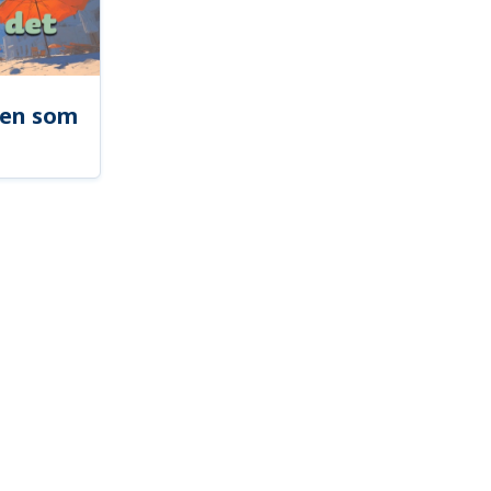
len som