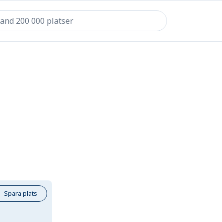
Spara plats