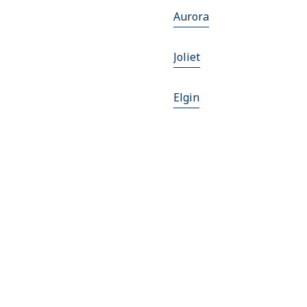
Aurora
Joliet
Elgin