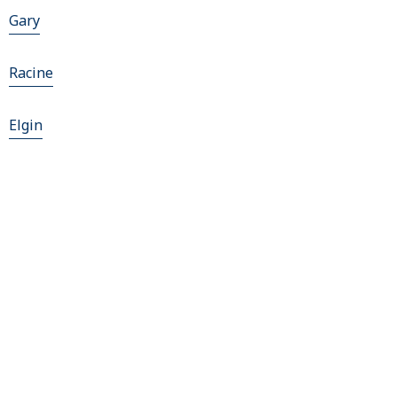
Gary
Racine
Elgin