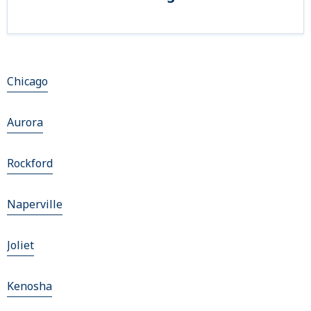
Chicago
Aurora
Rockford
Naperville
Joliet
Kenosha