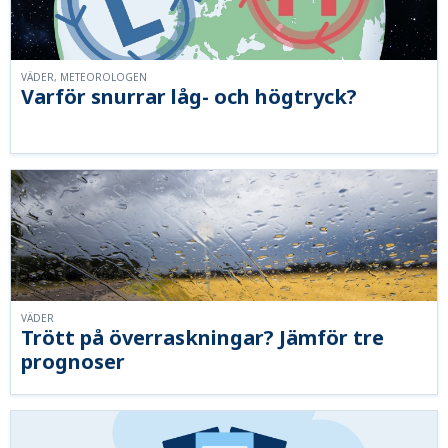
VÄDER, METEOROLOGEN
Varför snurrar låg- och högtryck?
VÄDER
Trött på överraskningar? Jämför tre
prognoser