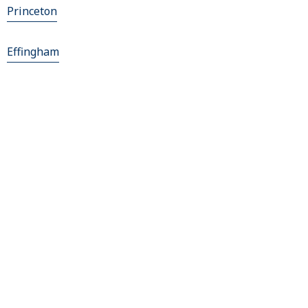
Princeton
Effingham