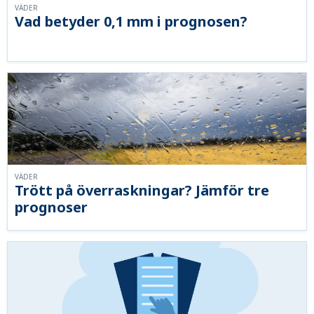
VÄDER
Vad betyder 0,1 mm i prognosen?
VÄDER
Trött på överraskningar? Jämför tre
prognoser