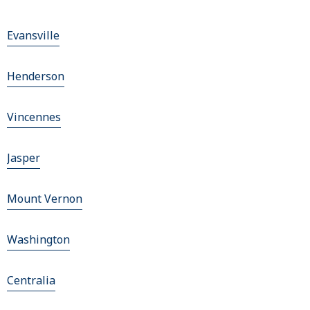
Evansville
Henderson
Vincennes
Jasper
Mount Vernon
Washington
Centralia