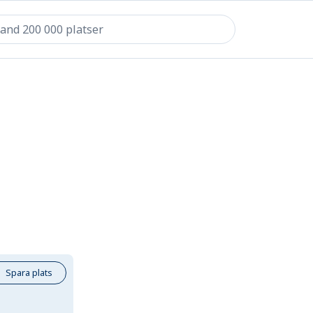
Spara plats