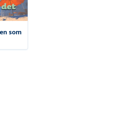
len som