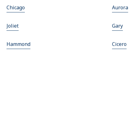
Chicago
Aurora
Joliet
Gary
Hammond
Cicero