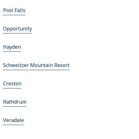
Post Falls
Opportunity
Hayden
Schweitzer Mountain Resort
Creston
Rathdrum
Veradale