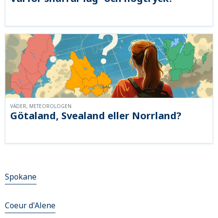
VÄDER, METEOROLOGEN
Götaland, Svealand eller Norrland?
Spokane
Coeur d'Alene