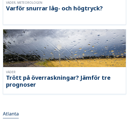
VÄDER, METEOROLOGEN
Varför snurrar låg- och högtryck?
VÄDER
Trött på överraskningar? Jämför tre
prognoser
Atlanta