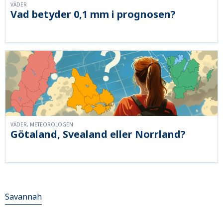
VÄDER
Vad betyder 0,1 mm i prognosen?
VÄDER, METEOROLOGEN
Götaland, Svealand eller Norrland?
Savannah