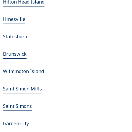
Hilton Head Island
Hinesville
Statesboro
Brunswick
Wilmington Island
Saint Simon Mills
Saint Simons
Garden City