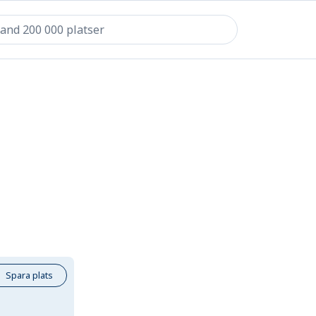
Spara plats