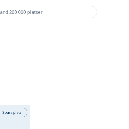
Spara plats