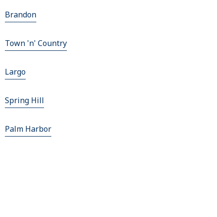
Brandon
Town 'n' Country
Largo
Spring Hill
Palm Harbor