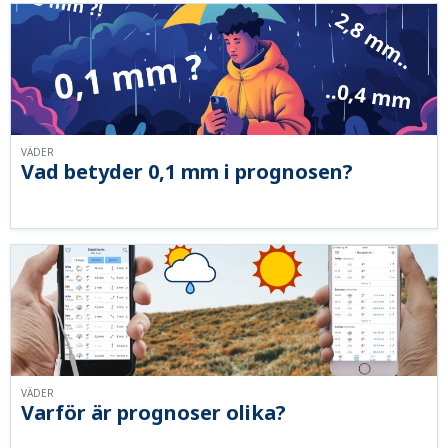
VÄDER
Vad betyder 0,1 mm i prognosen?
VÄDER
Varför är prognoser olika?