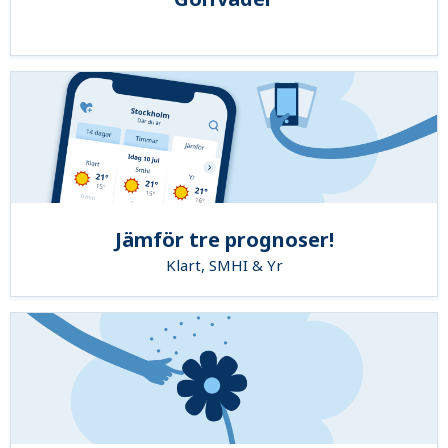
Jämför tre prognoser!
Klart, SMHI & Yr