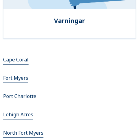
Varningar
Cape Coral
Fort Myers
Port Charlotte
Lehigh Acres
North Fort Myers