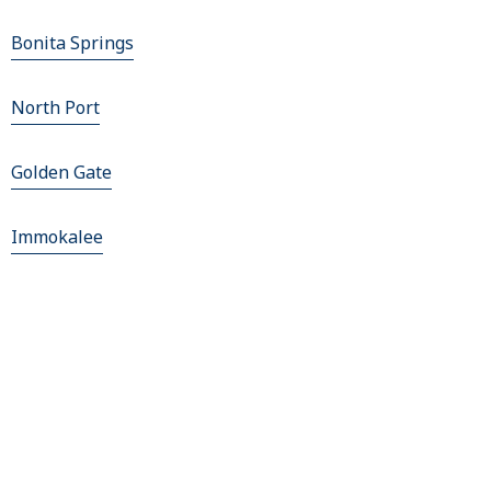
Bonita Springs
North Port
Golden Gate
Immokalee