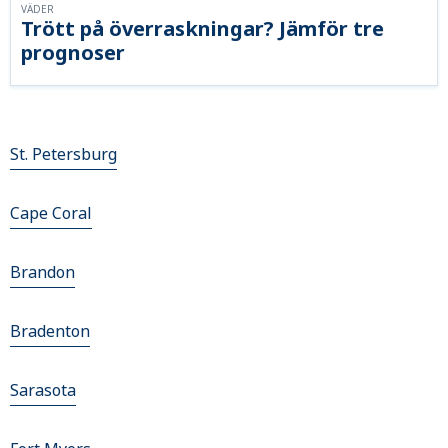
VÄDER
Trött på överraskningar? Jämför tre
prognoser
St. Petersburg
Cape Coral
Brandon
Bradenton
Sarasota