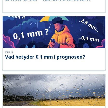
VÄDER
Vad betyder 0,1 mm i prognosen?