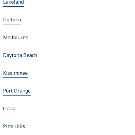
Lakeland
Deltona
Melbourne
Daytona Beach
Kissimmee
Port Orange
Ocala
Pine Hills