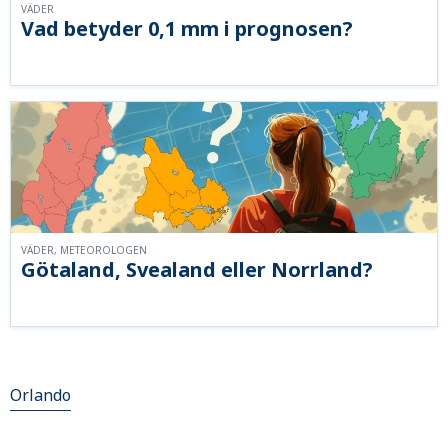
VÄDER
Vad betyder 0,1 mm i prognosen?
VÄDER, METEOROLOGEN
Götaland, Svealand eller Norrland?
Orlando