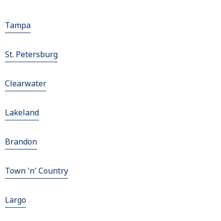
Tampa
St. Petersburg
Clearwater
Lakeland
Brandon
Town 'n' Country
Largo