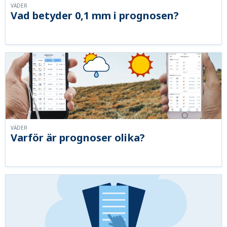
VÄDER
Vad betyder 0,1 mm i prognosen?
VÄDER
Varför är prognoser olika?