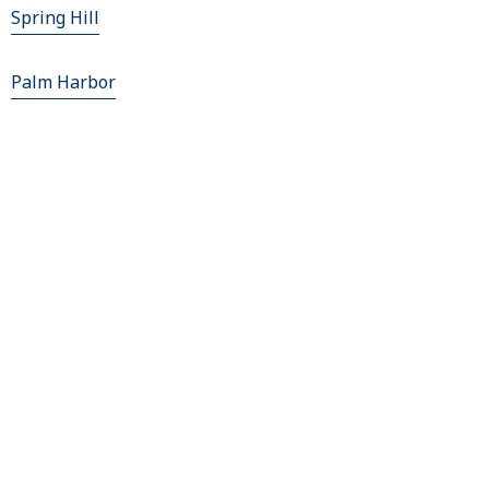
Spring Hill
Palm Harbor