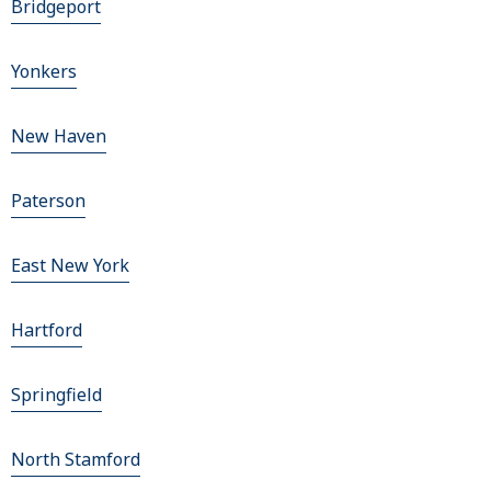
Bridgeport
Yonkers
New Haven
Paterson
East New York
Hartford
Springfield
North Stamford