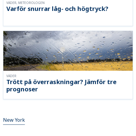
VÄDER, METEOROLOGEN
Varför snurrar låg- och högtryck?
VÄDER
Trött på överraskningar? Jämför tre
prognoser
New York