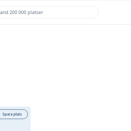
Spara plats