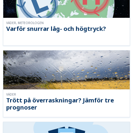
VÄDER, METEOROLOGEN
Varför snurrar låg- och högtryck?
VÄDER
Trött på överraskningar? Jämför tre
prognoser