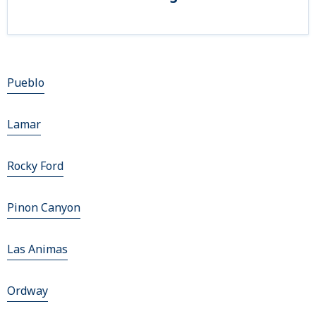
Pueblo
Lamar
Rocky Ford
Pinon Canyon
Las Animas
Ordway