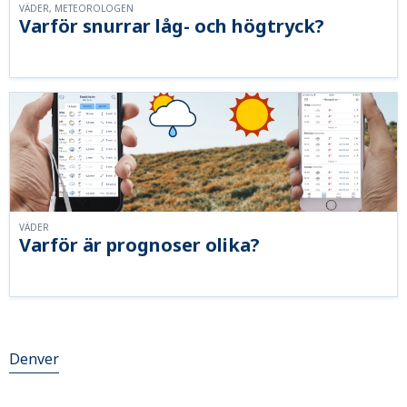
VÄDER, METEOROLOGEN
Varför snurrar låg- och högtryck?
VÄDER
Varför är prognoser olika?
Denver