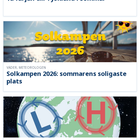
VÄDER, METEOROLOGEN
Solkampen 2026: sommarens soligaste
plats