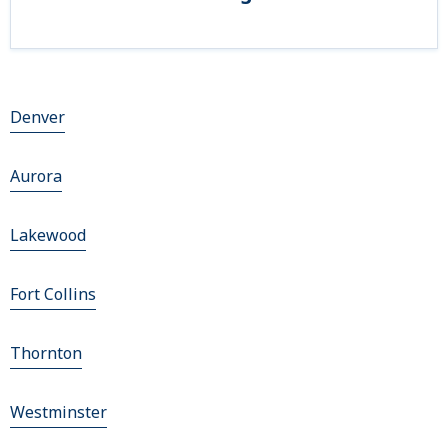
Denver
Aurora
Lakewood
Fort Collins
Thornton
Westminster