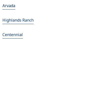
Arvada
Highlands Ranch
Centennial