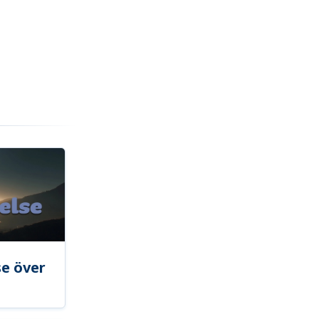
se över