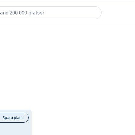
Spara plats