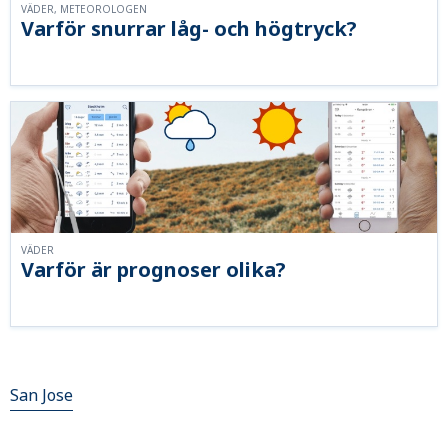
VÄDER, METEOROLOGEN
Varför snurrar låg- och högtryck?
VÄDER
Varför är prognoser olika?
San Jose