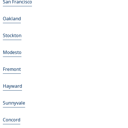
San Francisco
Oakland
Stockton
Modesto
Fremont
Hayward
Sunnyvale
Concord