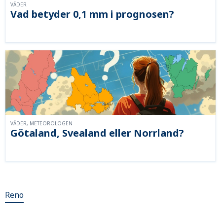
VÄDER
Vad betyder 0,1 mm i prognosen?
VÄDER, METEOROLOGEN
Götaland, Svealand eller Norrland?
Reno