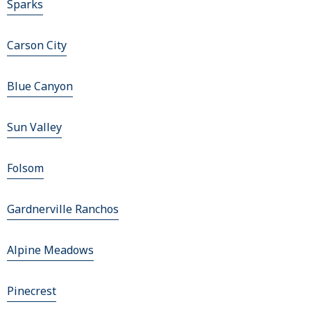
Sparks
Carson City
Blue Canyon
Sun Valley
Folsom
Gardnerville Ranchos
Alpine Meadows
Pinecrest