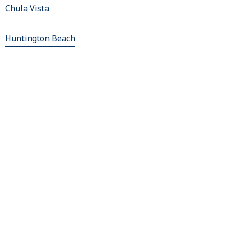
Chula Vista
Huntington Beach