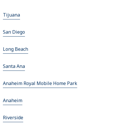
Tijuana
San Diego
Long Beach
Santa Ana
Anaheim Royal Mobile Home Park
Anaheim
Riverside