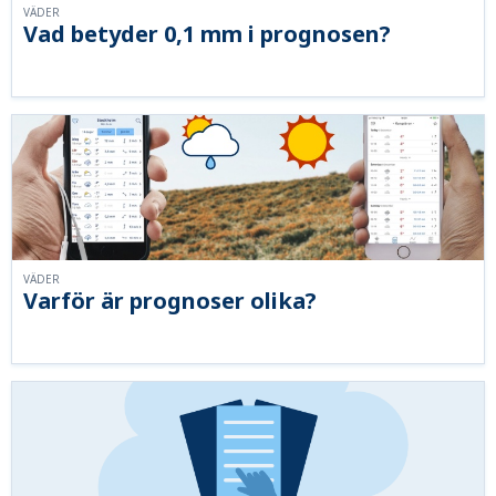
VÄDER
Vad betyder 0,1 mm i prognosen?
VÄDER
Varför är prognoser olika?