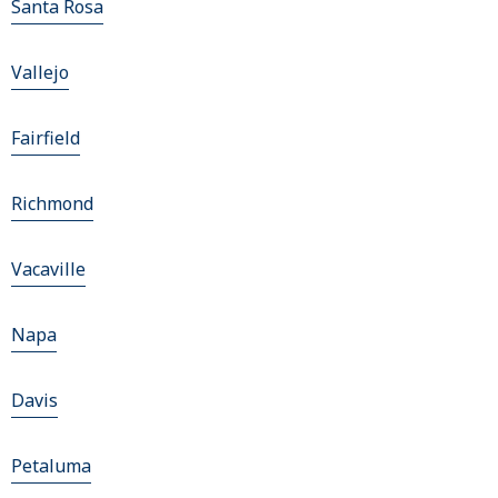
Santa Rosa
Vallejo
Fairfield
Richmond
Vacaville
Napa
Davis
Petaluma