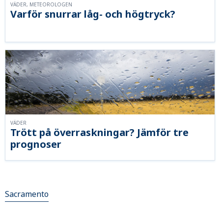
VÄDER, METEOROLOGEN
Varför snurrar låg- och högtryck?
VÄDER
Trött på överraskningar? Jämför tre
prognoser
Sacramento