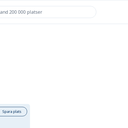
Spara plats