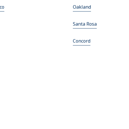
co
Oakland
Santa Rosa
Concord