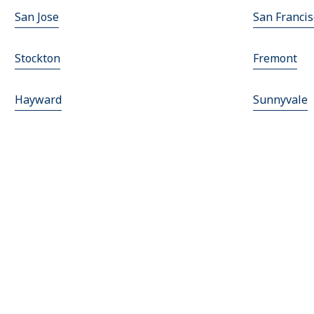
San Jose
San Francis
Stockton
Fremont
Hayward
Sunnyvale