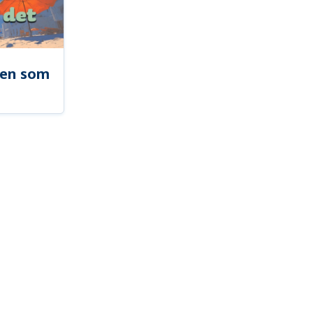
len som