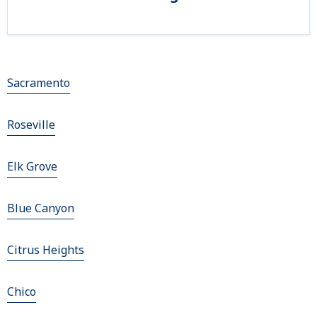
Sacramento
Roseville
Elk Grove
Blue Canyon
Citrus Heights
Chico