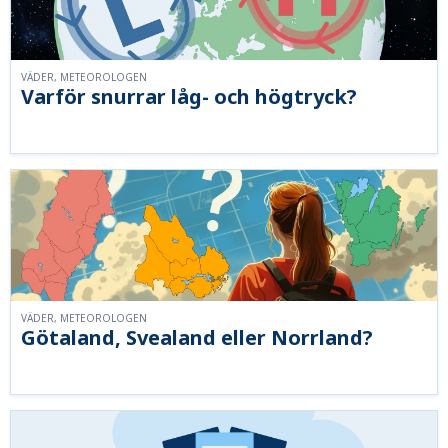
VÄDER, METEOROLOGEN
Varför snurrar låg- och högtryck?
VÄDER, METEOROLOGEN
Götaland, Svealand eller Norrland?