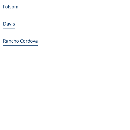
Folsom
Davis
Rancho Cordova