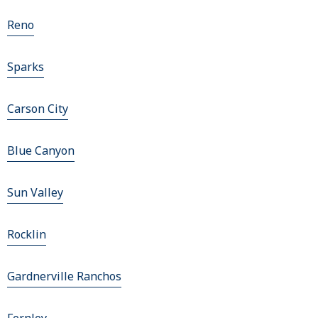
Reno
Sparks
Carson City
Blue Canyon
Sun Valley
Rocklin
Gardnerville Ranchos