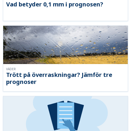
Vad betyder 0,1 mm i prognosen?
VÄDER
Trött på överraskningar? Jämför tre
prognoser