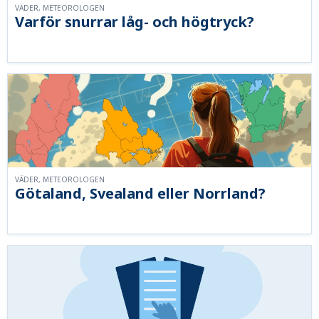
VÄDER, METEOROLOGEN
Varför snurrar låg- och högtryck?
VÄDER, METEOROLOGEN
Götaland, Svealand eller Norrland?