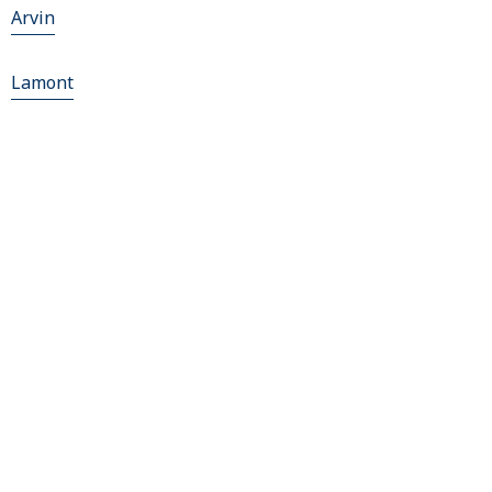
Arvin
Lamont