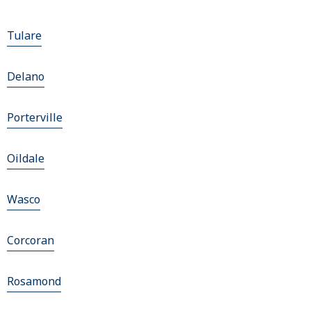
Tulare
Delano
Porterville
Oildale
Wasco
Corcoran
Rosamond