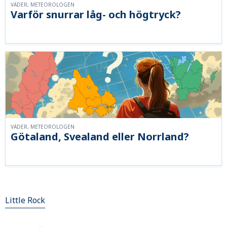
VÄDER, METEOROLOGEN
Varför snurrar låg- och högtryck?
VÄDER, METEOROLOGEN
Götaland, Svealand eller Norrland?
Little Rock