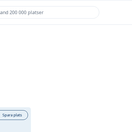
Spara plats