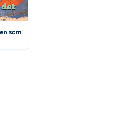
len som