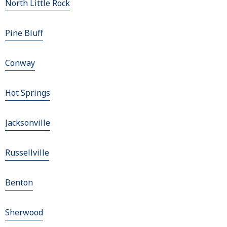
North Little Rock
Pine Bluff
Conway
Hot Springs
Jacksonville
Russellville
Benton
Sherwood