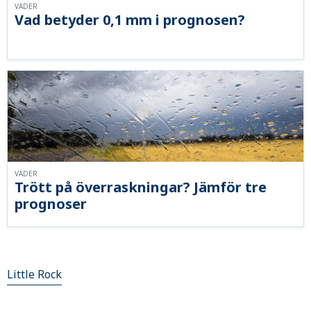
VÄDER
Vad betyder 0,1 mm i prognosen?
VÄDER
Trött på överraskningar? Jämför tre
prognoser
Little Rock