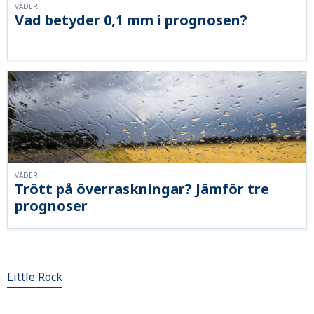
VÄDER
Vad betyder 0,1 mm i prognosen?
VÄDER
Trött på överraskningar? Jämför tre
prognoser
Little Rock