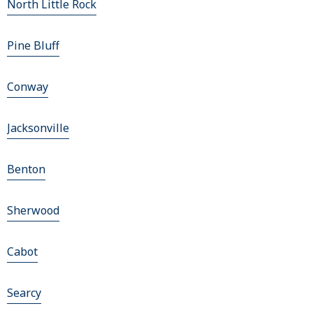
North Little Rock
Pine Bluff
Conway
Jacksonville
Benton
Sherwood
Cabot
Searcy