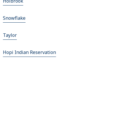
Holbrook
Snowflake
Taylor
Hopi Indian Reservation