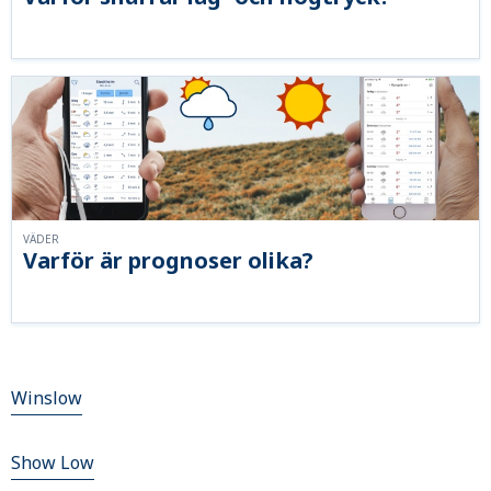
VÄDER
Varför är prognoser olika?
Winslow
Show Low