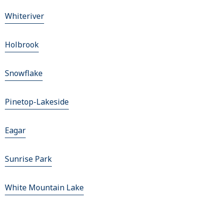
Whiteriver
Holbrook
Snowflake
Pinetop-Lakeside
Eagar
Sunrise Park
White Mountain Lake