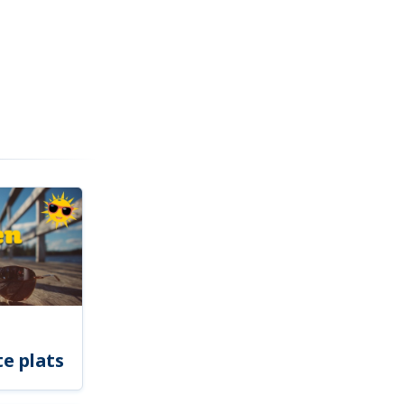
e plats