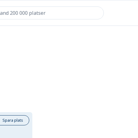
Spara plats