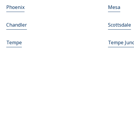
Phoenix
Mesa
Chandler
Scottsdale
Tempe
Tempe Junc