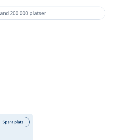
Spara plats