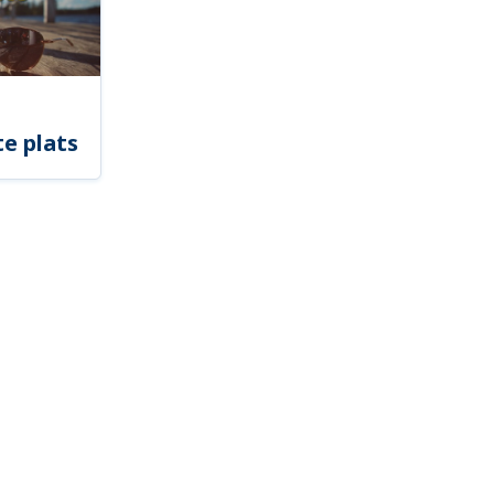
e plats