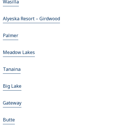
Wasilla
Alyeska Resort – Girdwood
Palmer
Meadow Lakes
Tanaina
Big Lake
Gateway
Butte