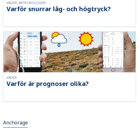
VÄDER, METEOROLOGEN
Varför snurrar låg- och högtryck?
VÄDER
Varför är prognoser olika?
Anchorage