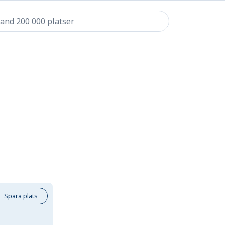
Spara plats