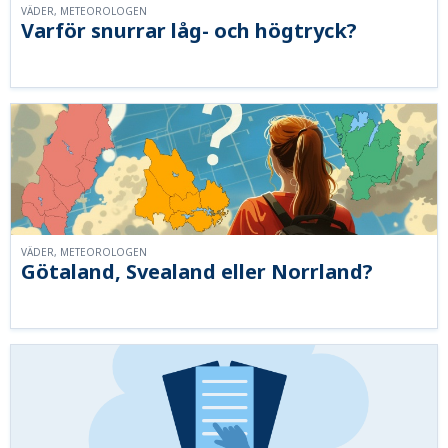
VÄDER, METEOROLOGEN
Varför snurrar låg- och högtryck?
VÄDER, METEOROLOGEN
Götaland, Svealand eller Norrland?