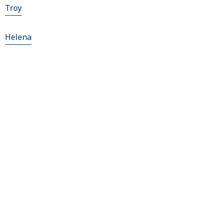
Troy
Helena