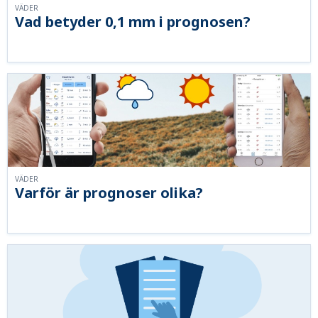
VÄDER
Vad betyder 0,1 mm i prognosen?
VÄDER
Varför är prognoser olika?