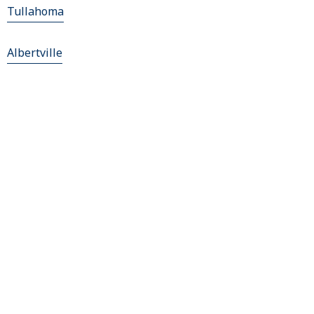
Tullahoma
Albertville