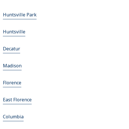
Huntsville Park
Huntsville
Decatur
Madison
Florence
East Florence
Columbia